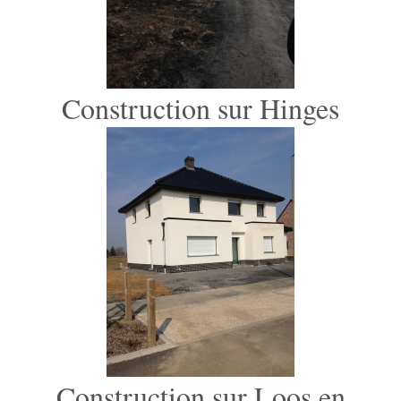
Construction sur Hinges
Construction sur Loos en