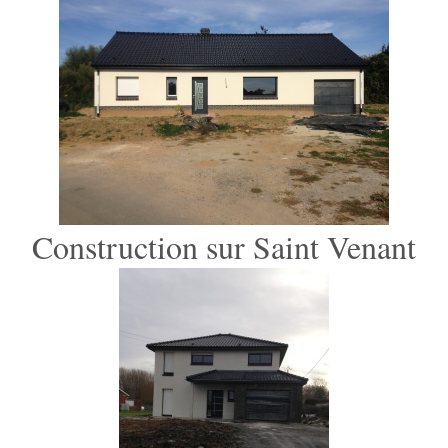
Construction sur Saint Venant