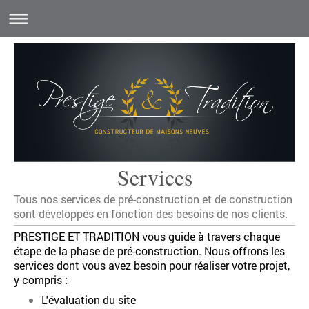
Services
Tous nos services de pré-construction et de construction
sont développés en fonction des besoins de nos clients.
PRESTIGE ET TRADITION vous guide à travers chaque
étape de la phase de pré-construction. Nous offrons les
services dont vous avez besoin pour réaliser votre projet,
y compris :
L'évaluation du site