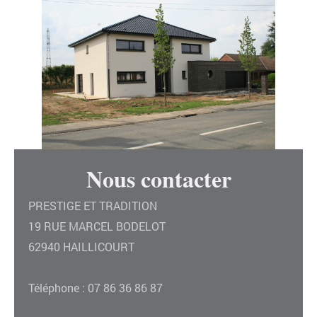
Nous contacter
PRESTIGE ET TRADITION
19 RUE MARCEL BODELOT
62940 HAILLICOURT
Téléphone : 07 86 36 86 87