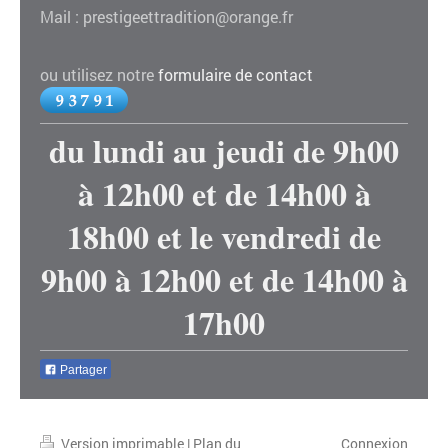
Mail : prestigeettradition@orange.fr
ou utilisez notre
formulaire de contact
du lundi au jeudi de 9h00
à 12h00 et de 14h00 à
18h00 et le vendredi de
9h00 à 12h00 et de 14h00 à
17h00
Partager
Version imprimable
|
Plan du
Connexion