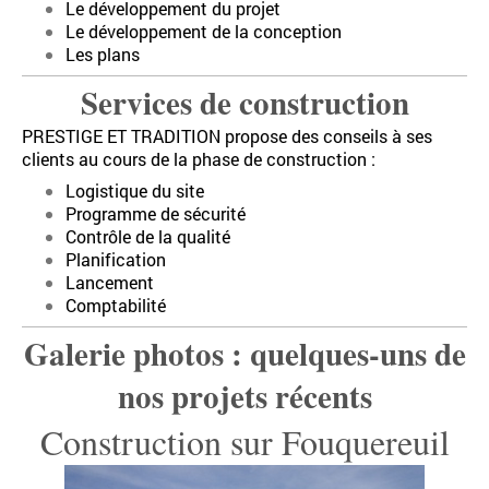
Le développement du projet
Le développement de la conception
Les plans
Services de construction
PRESTIGE ET TRADITION propose des conseils à ses
clients au cours de la phase de construction :
Logistique du site
Programme de sécurité
Contrôle de la qualité
Planification
Lancement
Comptabilité
Galerie photos : quelques-uns de
nos projets récents
Construction sur Fouquereuil