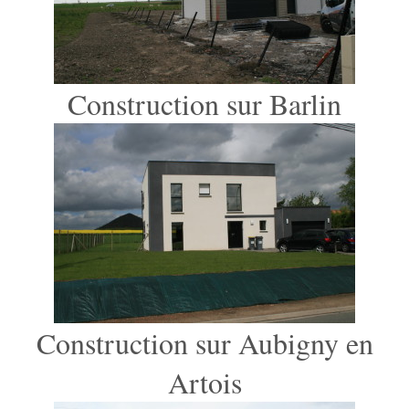
Construction sur Barlin
Construction sur Aubigny en
Artois